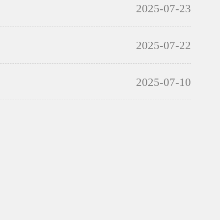
2025-07-23
2025-07-22
2025-07-10