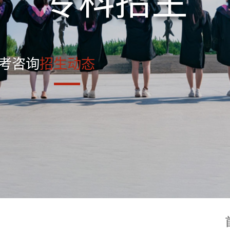
专科招生
考咨询
招生动态