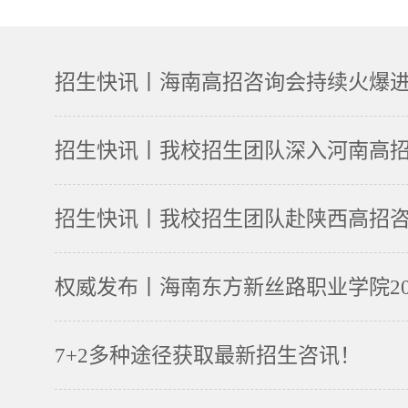
招生快讯丨海南高招咨询会持续火爆
招生快讯丨我校招生团队深入河南高
招生快讯丨我校招生团队赴陕西高招
权威发布丨海南东方新丝路职业学院20
7+2多种途径获取最新招生咨讯！