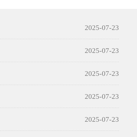
2025-07-23
2025-07-23
2025-07-23
2025-07-23
2025-07-23