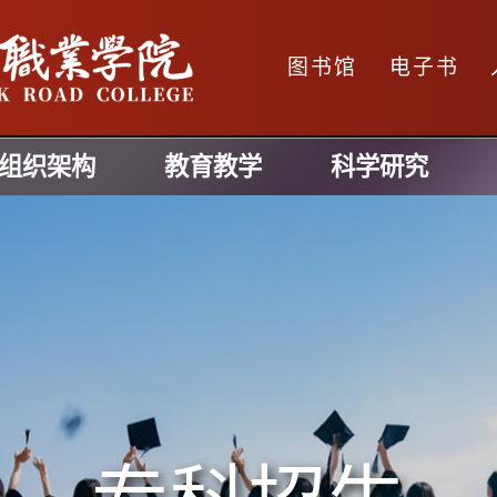
图书馆
电子书
组织架构
教育教学
科学研究