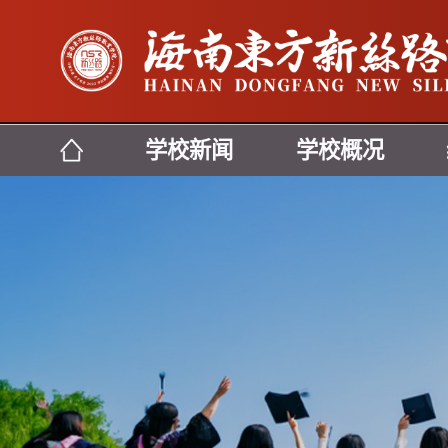
学校新闻
学校概况