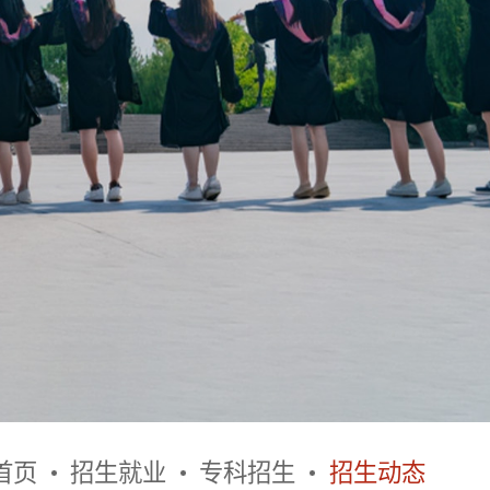
首页
招生就业
专科招生
招生动态