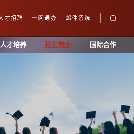
人才招聘
一网通办
邮件系统
人才培养
招生就业
国际合作