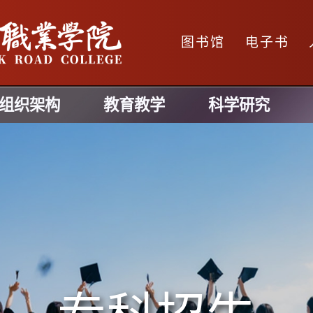
图书馆
电子书
组织架构
教育教学
科学研究