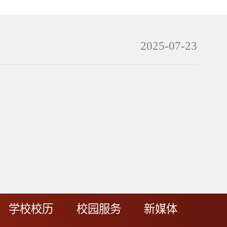
2025-07-23
学校校历
校园服务
新媒体