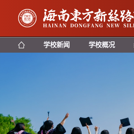
学校新闻
学校概况