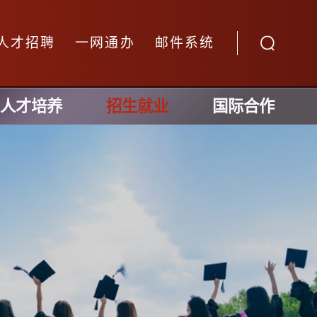
人才招聘
一网通办
邮件系统
人才培养
招生就业
国际合作