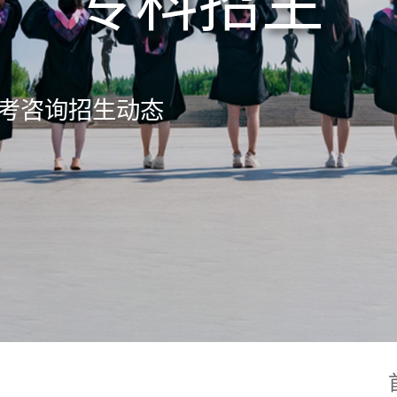
专科招生
考咨询
招生动态