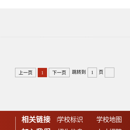
跳转到
页
上一页
1
下一页
相关链接
学校标识
学校地图