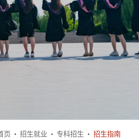
首页
招生就业
专科招生
招生指南