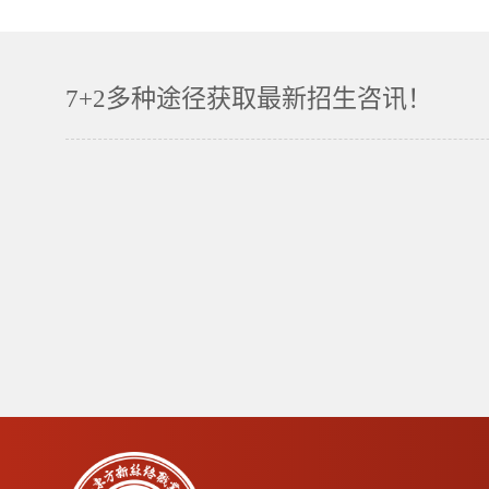
7+2多种途径获取最新招生咨讯！