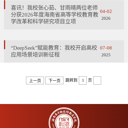
喜讯！我校张心茹、甘雨晴两位老师
04-02
分获2026年度海南省高等学校教育教
2026
学改革和科学研究项目立项
“DeepSeek”赋能教育：我校开启高校
07-08
应用场景培训新征程
2025
跳转到
页
上一页
下一页