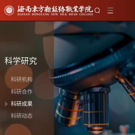
科学研究
科研机构
科研合作
科研成果
科研动态