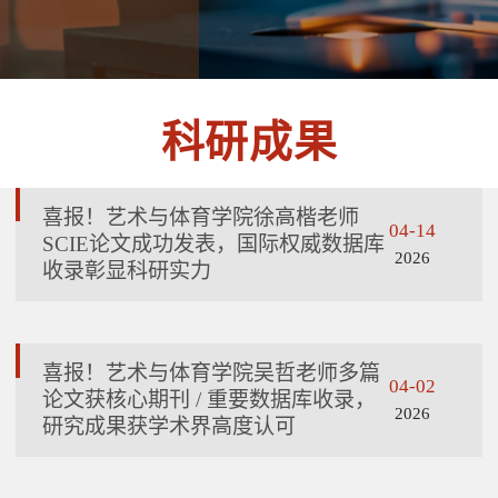
科研成果
喜报！艺术与体育学院徐高楷老师
04-14
SCIE论文成功发表，国际权威数据库
2026
收录彰显科研实力
喜报！艺术与体育学院吴哲老师多篇
04-02
论文获核心期刊 / 重要数据库收录，
2026
研究成果获学术界高度认可