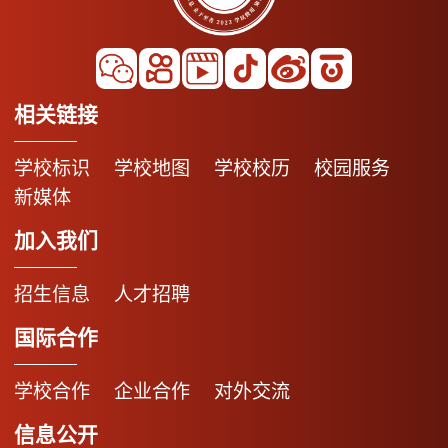
相关链接
学校标识
学校地图
学校校历
校园服务
新媒体
加入我们
招生信息
人才招聘
国际合作
学校合作
企业合作
对外交流
信息公开