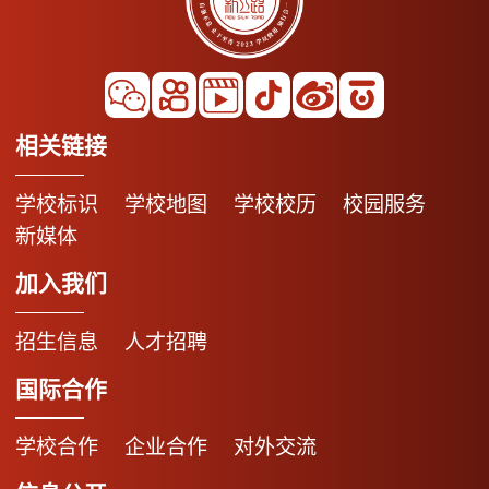
相关链接
学校标识
学校地图
学校校历
校园服务
新媒体
加入我们
招生信息
人才招聘
国际合作
学校合作
企业合作
对外交流