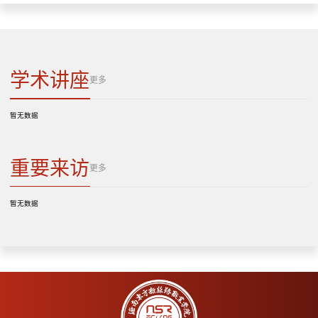
学术讲座
更多
暂无数据
重要来访
更多
暂无数据